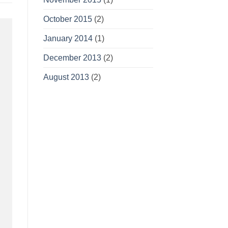
October 2015
(2)
January 2014
(1)
December 2013
(2)
August 2013
(2)